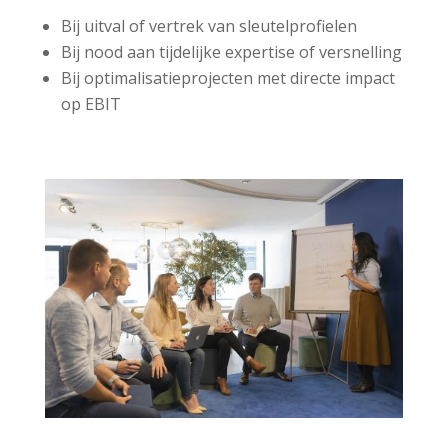
Bij uitval of vertrek van sleutelprofielen
Bij nood aan tijdelijke expertise of versnelling
Bij optimalisatieprojecten met directe impact
op EBIT