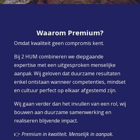
Waarom Premium?
Omdat kwaliteit geen compromis kent.
Bij 2 HUM combineren we diepgaande
expertise met een uitgesproken menselijke
aanpak. Wij geloven dat duurzame resultaten
enkel ontstaan wanneer competenties, mindset
en cultuur perfect op elkaar afgestemd zijn.
Wij gaan verder dan het invullen van een rol, wij
bouwen aan duurzame samenwerking en
realiseren blijvende impact.
👉
Premium in kwaliteit. Menselijk in aanpak.