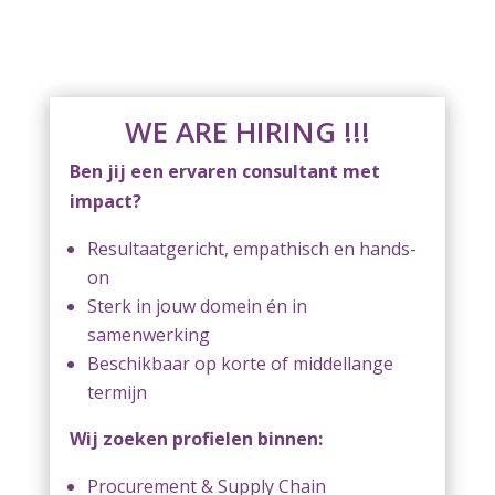
WE ARE HIRING !!!
Ben jij een ervaren consultant met
impact?
Resultaatgericht, empathisch en hands-
on
Sterk in jouw domein én in
samenwerking
Beschikbaar op korte of middellange
termijn
Wij zoeken profielen binnen:
Procurement & Supply Chain