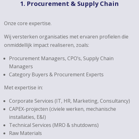
1. Procurement & Supply Chain
Onze core expertise.
Wij versterken organisaties met ervaren profielen die
onmiddellijk impact realiseren, zoals:
Procurement Managers, CPO’s, Supply Chain
Managers
Category Buyers & Procurement Experts
Met expertise in:
Corporate Services (IT, HR, Marketing, Consultancy)
CAPEX-projecten (civiele werken, mechanische
installaties, E&I)
Technical Services (MRO & shutdowns)
Raw Materials