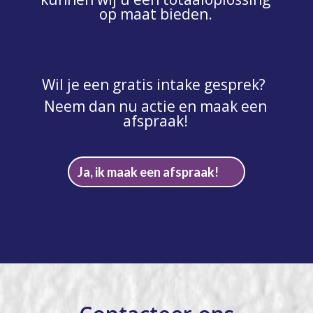
op maat bieden.
Wil je een gratis intake gesprek?
Neem dan nu actie en maak een
afspraak!
Ja, ik maak een afspraak!