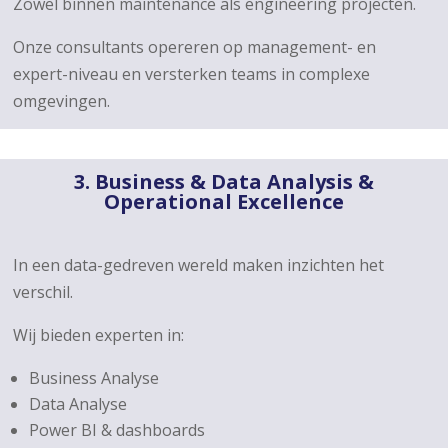
Zowel binnen maintenance als engineering projecten.
Onze consultants opereren op management- en
expert-niveau en versterken teams in complexe
omgevingen.
3. Business & Data Analysis &
Operational Excellence
In een data-gedreven wereld maken inzichten het
verschil.
Wij bieden experten in:
Business Analyse
Data Analyse
Power BI & dashboards