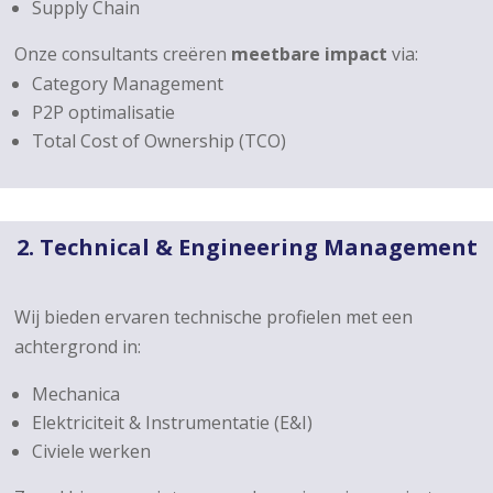
Supply Chain
Onze consultants creëren
meetbare impact
via:
Category Management
P2P optimalisatie
Total Cost of Ownership (TCO)
2. Technical & Engineering Management
Wij bieden ervaren technische profielen met een
achtergrond in:
Mechanica
Elektriciteit & Instrumentatie (E&I)
Civiele werken