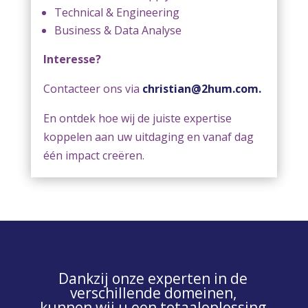
Technical & Engineering
Business & Data Analyse
Interesse?
Contacteer ons via
christian@2hum.com.
En ontdek hoe wij de juiste expertise
koppelen aan uw uitdaging en vanaf dag
één impact creëren.
Dankzij onze experten in de
verschillende domeinen,
kunnen wij u een totaaloplossing