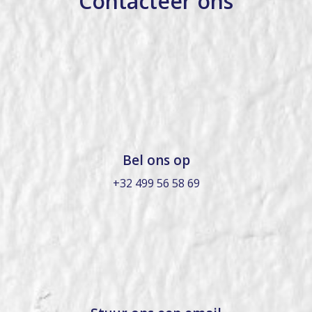
Contacteer ons
Bel ons op
+32 499 56 58 69