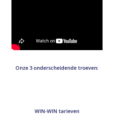
Onze 3 onderscheidende troeven:
WIN-WIN tarieven