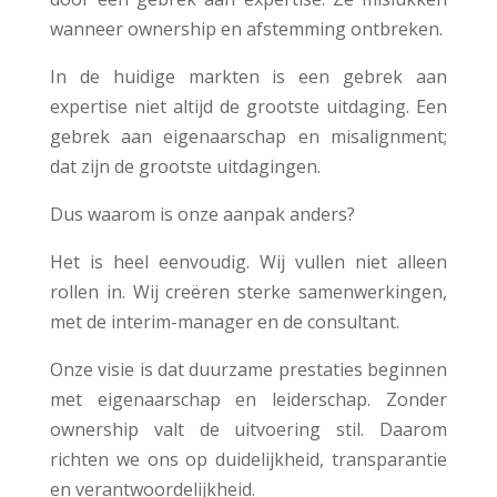
wanneer ownership en afstemming ontbreken.
In de huidige markten is een gebrek aan
expertise niet altijd de grootste uitdaging. Een
gebrek aan eigenaarschap en misalignment;
dat zijn de grootste uitdagingen.
Dus waarom is onze aanpak anders?
Het is heel eenvoudig. Wij vullen niet alleen
rollen in. Wij creëren sterke samenwerkingen,
met de interim-manager en de consultant.
Onze visie is dat duurzame prestaties beginnen
met eigenaarschap en leiderschap. Zonder
ownership valt de uitvoering stil. Daarom
richten we ons op duidelijkheid, transparantie
en verantwoordelijkheid.