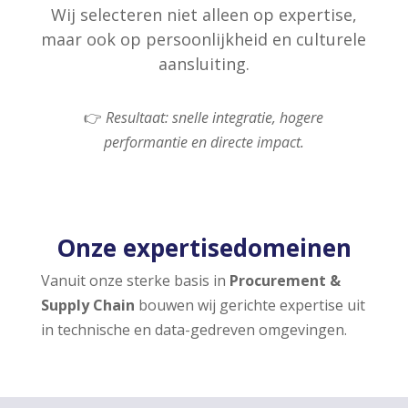
Wij selecteren niet alleen op expertise,
maar ook op persoonlijkheid en culturele
aansluiting.
👉
Resultaat: snelle integratie, hogere
performantie en directe impact.
Onze expertisedomeinen
Vanuit onze sterke basis in
Procurement &
Supply Chain
bouwen wij gerichte expertise uit
in technische en data-gedreven omgevingen.