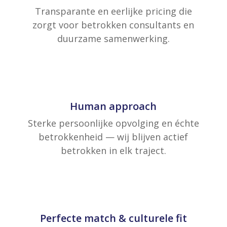
Transparante en eerlijke pricing die
zorgt voor betrokken consultants en
duurzame samenwerking.
Human approach
Sterke persoonlijke opvolging en échte
betrokkenheid — wij blijven actief
betrokken in elk traject.
Perfecte match & culturele fit