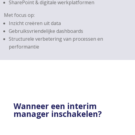
SharePoint & digitale werkplatformen
Met focus op:
Inzicht creëren uit data
Gebruiksvriendelijke dashboards
Structurele verbetering van processen en
performantie
Wanneer een interim
manager inschakelen?