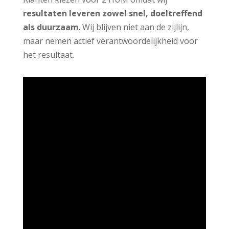
resultaten leveren zowel snel, doeltreffend
als duurzaam
. Wij blijven niet aan de zijlijn,
maar nemen actief verantwoordelijkheid voor
het resultaat.