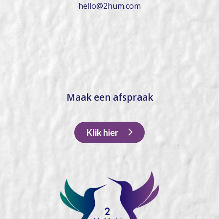
hello@2hum.com
Maak een afspraak
Klik hier