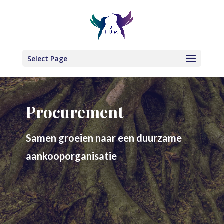
Select Page
Procurement
Samen groeien naar een duurzame
aankooporganisatie