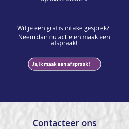
Wil je een gratis intake gesprek?
Neem dan nu actie en maak een
afspraak!
Ja, ik maak een afspraak!
Contacteer ons