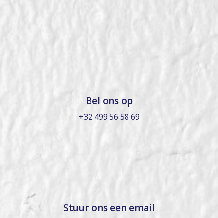
Bel ons op
+32 499 56 58 69
Stuur ons een email