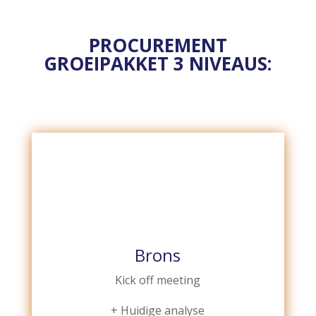
PROCUREMENT
GROEIPAKKET 3 NIVEAUS:
Brons
Kick off meeting
+ Huidige analyse