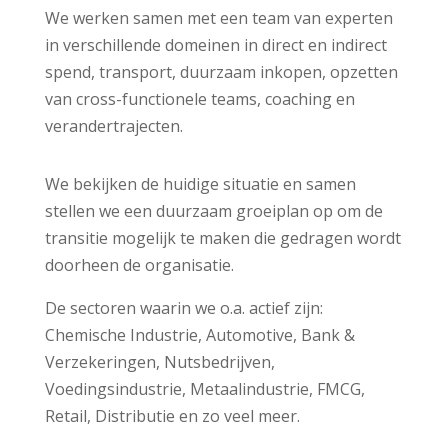
We werken samen met een team van experten
in verschillende domeinen in direct en indirect
spend, transport, duurzaam inkopen, opzetten
van cross-functionele teams, coaching en
verandertrajecten.
We bekijken de huidige situatie en samen
stellen we een duurzaam groeiplan op om de
transitie mogelijk te maken die gedragen wordt
doorheen de organisatie.
De sectoren waarin we o.a. actief zijn:
Chemische Industrie, Automotive, Bank &
Verzekeringen, Nutsbedrijven,
Voedingsindustrie, Metaalindustrie, FMCG,
Retail, Distributie en zo veel meer.