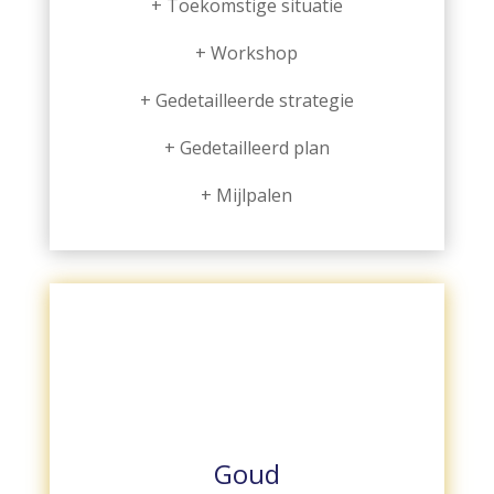
+ Toekomstige situatie
+ Workshop
+ Gedetailleerde strategie
+ Gedetailleerd plan
+ Mijlpalen
Goud