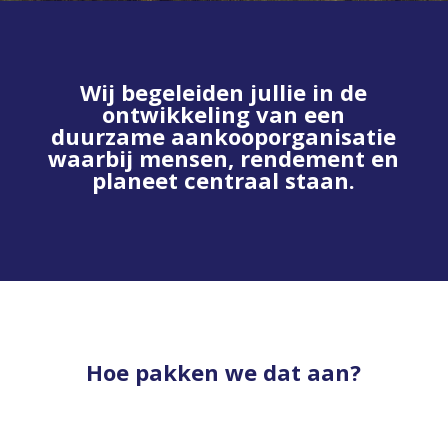
Wij begeleiden jullie in de
ontwikkeling van een
duurzame aankooporganisatie
waarbij mensen, rendement en
planeet centraal staan.
Hoe pakken we dat aan?