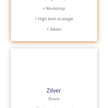
+ Workshop
+ High level strategie
+ Advies
Zilver
Brons