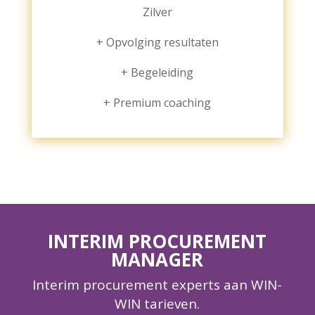
Zilver
+ Opvolging resultaten
+ Begeleiding
+ Premium coaching
INTERIM PROCUREMENT
MANAGER
Interim procurement experts aan WIN-
WIN tarieven.