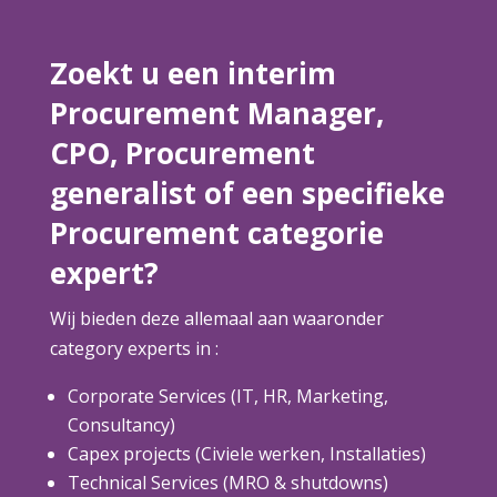
Zoekt u een interim
Procurement Manager,
CPO, Procurement
generalist of een specifieke
Procurement categorie
expert?
Wij bieden deze allemaal aan waaronder
category experts in :
Corporate Services (IT, HR, Marketing,
Consultancy)
Capex projects (Civiele werken, Installaties)
Technical Services (MRO & shutdowns)