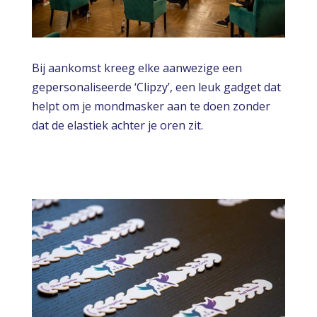
Bij aankomst kreeg elke aanwezige een
gepersonaliseerde ‘Clipzy’, een leuk gadget dat
helpt om je mondmasker aan te doen zonder
dat de elastiek achter je oren zit.