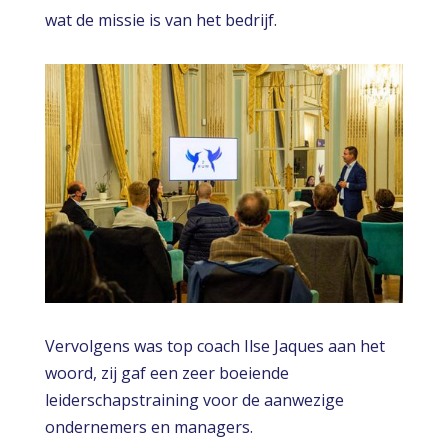
wat de missie is van het bedrijf.
Vervolgens was top coach Ilse Jaques aan het
woord, zij gaf een zeer boeiende
leiderschapstraining voor de aanwezige
ondernemers en managers.