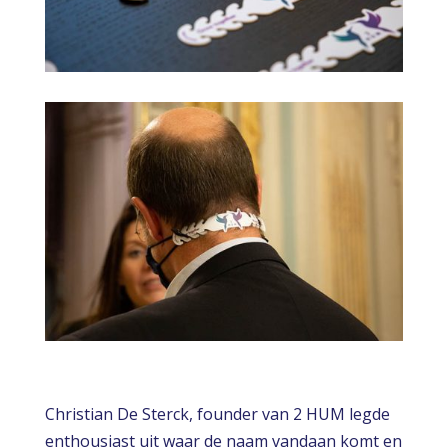
Christian De Sterck, founder van 2 HUM legde
enthousiast uit waar de naam vandaan komt en