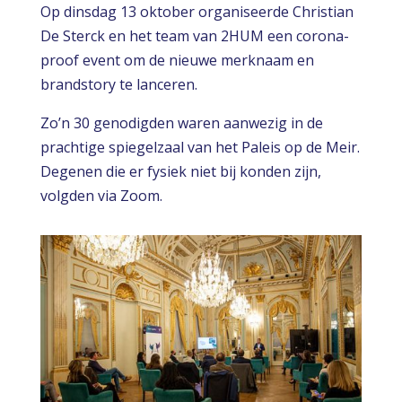
Op dinsdag 13 oktober organiseerde Christian
De Sterck en het team van 2HUM een corona-
proof event om de nieuwe merknaam en
brandstory te lanceren.
Zo’n 30 genodigden waren aanwezig in de
prachtige spiegelzaal van het Paleis op de Meir.
Degenen die er fysiek niet bij konden zijn,
volgden via Zoom.