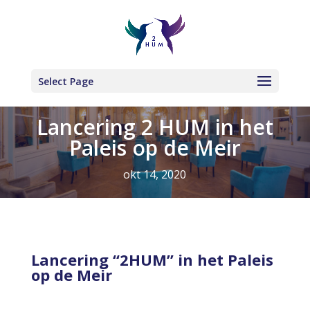
Select Page
Lancering 2 HUM in het
Paleis op de Meir
okt 14, 2020
Lancering “2HUM” in het Paleis
op de Meir